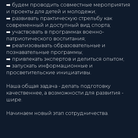
➡️ будем проводить совместные мероприятия
и проекты для детей и молодежи;
➡️ развивать практическую стрельбу как
современный и доступный вид спорта;
➡️ участвовать в программах военно-
патриотического воспитания;
➡️ реализовывать образовательные и
познавательные программы;
➡️ привлекать экспертов и делиться опытом;
➡️ запускать информационные и
просветительские инициативы.
Наша общая задача - делать подготовку
качественнее, а возможности для развития -
шире.
Начинаем новый этап сотрудничества.