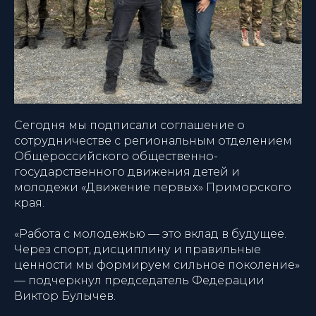
Сегодня мы подписали соглашение о
сотрудничестве с региональным отделением
Общероссийского общественно-
государственного движения детей и
молодежи «Движение первых» Приморского
края.
«Работа с молодежью — это вклад в будущее.
Через спорт, дисциплину и правильные
ценности мы формируем сильное поколение»
— подчеркнул председатель Федерации
Виктор Булычев.