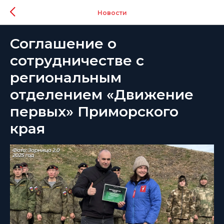
Новости
Соглашение о
сотрудничестве с
региональным
отделением «Движение
первых» Приморского
края