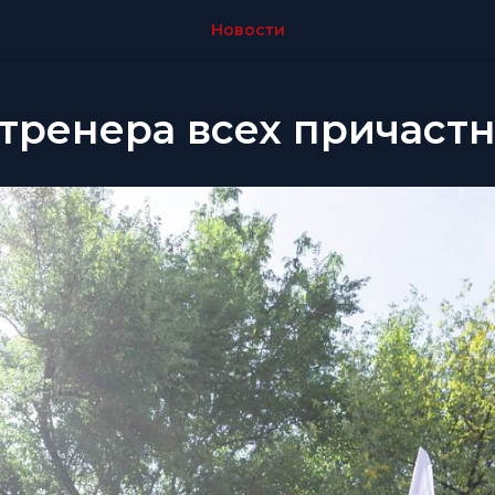
Новости
тренера всех причастн